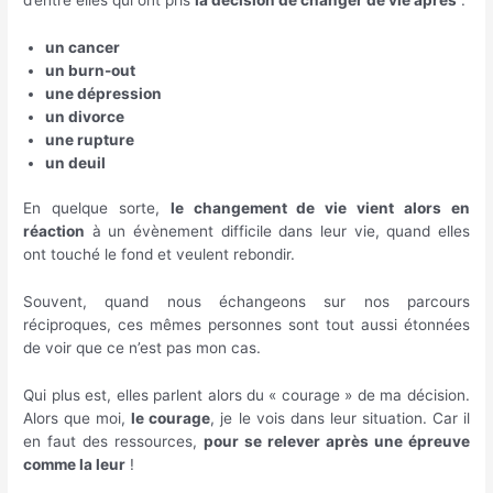
un cancer
un burn-out
une dépression
un divorce
une rupture
un deuil
En quelque sorte,
le changement de vie vient alors en
réaction
à un évènement difficile dans leur vie, quand elles
ont touché le fond et veulent rebondir.
Souvent, quand nous échangeons sur nos parcours
réciproques, ces mêmes personnes sont tout aussi étonnées
de voir que ce n’est pas mon cas.
Qui plus est, elles parlent alors du « courage » de ma décision.
Alors que moi,
le courage
, je le vois dans leur situation. Car il
en faut des ressources,
pour se relever après une épreuve
comme la leur
!