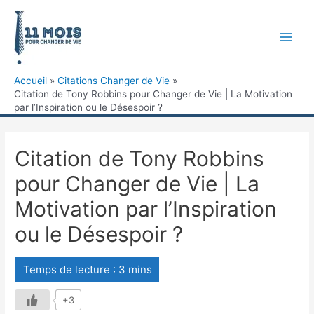
Accueil
Citations Changer de Vie
Citation de Tony Robbins pour Changer de Vie | La Motivation
par l’Inspiration ou le Désespoir ?
Citation de Tony Robbins
pour Changer de Vie | La
Motivation par l’Inspiration
ou le Désespoir ?
+3