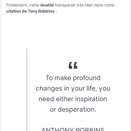
Finalement, cette
dualité
transparait très bien dans cette
citation de Tony Robbins
:
To make profound
changes in your life, you
need either inspiration
or desperation.
ANTHONY ROBBINS