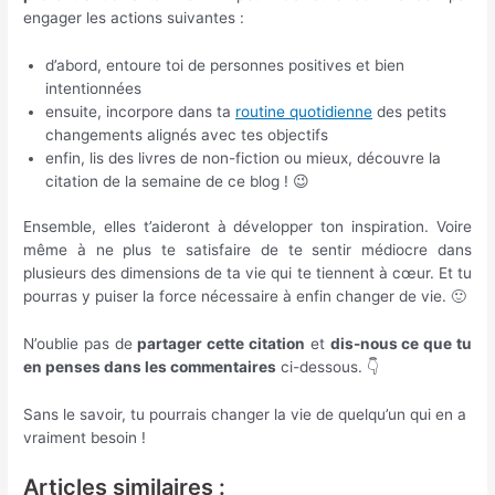
engager les actions suivantes :
d’abord, entoure toi de personnes positives et bien
intentionnées
ensuite, incorpore dans ta
routine quotidienne
des petits
changements alignés avec tes objectifs
enfin, lis des livres de non-fiction ou mieux, découvre la
citation de la semaine de ce blog ! 😉
Ensemble, elles t’aideront à développer ton inspiration. Voire
même à ne plus te satisfaire de te sentir médiocre dans
plusieurs des dimensions de ta vie qui te tiennent à cœur. Et tu
pourras y puiser la force nécessaire à enfin changer de vie. 🙂
N’oublie pas de
partager cette citation
et
dis-nous ce que tu
en penses dans les commentaires
ci-dessous. 👇
Sans le savoir, tu pourrais changer la vie de quelqu’un qui en a
vraiment besoin !
Articles similaires :