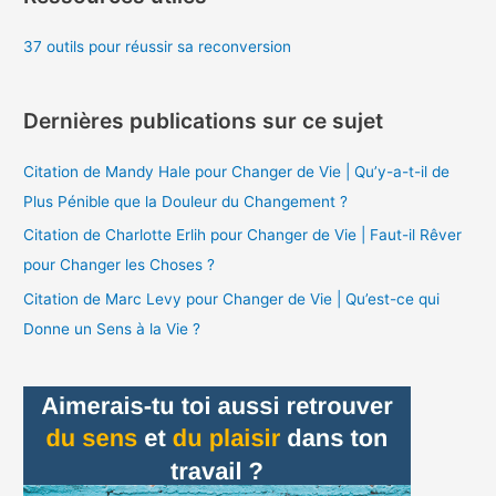
37 outils pour réussir sa reconversion
Dernières publications sur ce sujet
Citation de Mandy Hale pour Changer de Vie | Qu’y-a-t-il de
Plus Pénible que la Douleur du Changement ?
Citation de Charlotte Erlih pour Changer de Vie | Faut-il Rêver
pour Changer les Choses ?
Citation de Marc Levy pour Changer de Vie | Qu’est-ce qui
Donne un Sens à la Vie ?