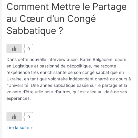
Comment Mettre le Partage
au Cœur d’un Congé
Sabbatique ?
0
Dans cette nouvelle interview audio, Karim Belgacem, cadre
en Logistique et passionné de géopolitique, me raconte
l’expérience très enrichissante de son congé sabbatique en
Ukraine, en tant que volontaire indépendant chargé de cours à
l’Université. Une année sabbatique basée sur le partage et la
volonté d’être utile pour d’autres, qui est allée au-delà de ses
espérances.
0
Interview
Lire la suite »
Karim