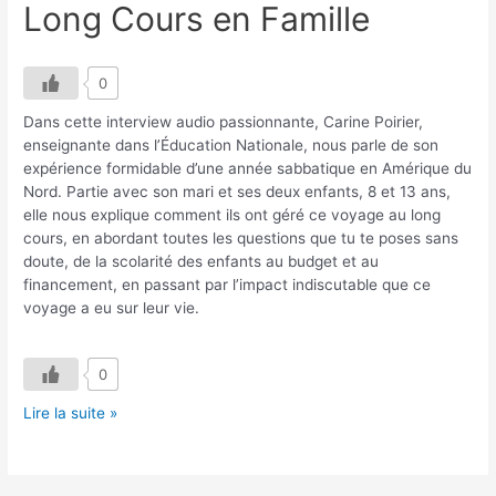
Long Cours en Famille
0
Dans cette interview audio passionnante, Carine Poirier,
enseignante dans l’Éducation Nationale, nous parle de son
expérience formidable d’une année sabbatique en Amérique du
Nord. Partie avec son mari et ses deux enfants, 8 et 13 ans,
elle nous explique comment ils ont géré ce voyage au long
cours, en abordant toutes les questions que tu te poses sans
doute, de la scolarité des enfants au budget et au
financement, en passant par l’impact indiscutable que ce
voyage a eu sur leur vie.
0
Interview
Lire la suite »
Carine
Poirier
–