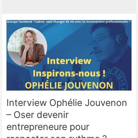
Interview Ophélie Jouvenon
– Oser devenir
entrepreneure pour