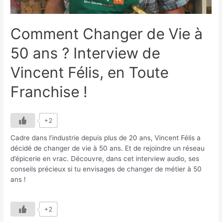
Comment Changer de Vie à
50 ans ? Interview de
Vincent Félis, en Toute
Franchise !
+2
Cadre dans l’industrie depuis plus de 20 ans, Vincent Félis a
décidé de changer de vie à 50 ans. Et de rejoindre un réseau
d’épicerie en vrac. Découvre, dans cet interview audio, ses
conseils précieux si tu envisages de changer de métier à 50
ans !
+2