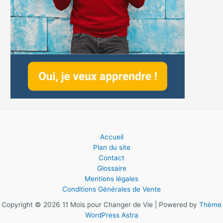
Accueil
Plan du site
Contact
Glossaire
Mentions légales
Conditions Générales de Vente
Copyright © 2026 11 Mois pour Changer de Vie | Powered by
Thème
WordPress Astra