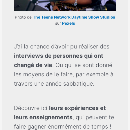
Photo de
The Teens Network Daytime Show Studios
sur
Pexels
J’ai la chance d’avoir pu réaliser des
interviews de personnes qui ont
changé de vie
. Ou qui se sont donné
les moyens de le faire, par exemple à
travers une année sabbatique.
Découvre ici
leurs expériences et
leurs enseignements
, qui peuvent te
faire gagner énormément de temps !