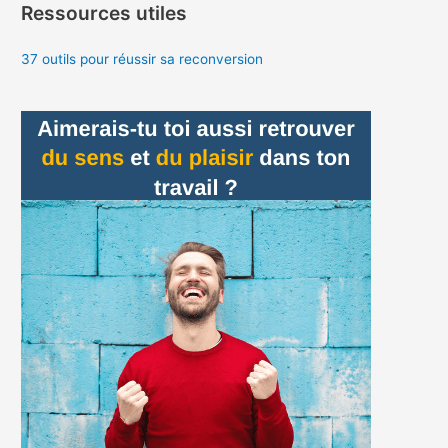
Ressources utiles
37 outils pour réussir sa reconversion