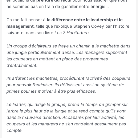
ne sommes pas en train de gaspiller notre énergie…
Ca me fait penser à
la différence entre le leadership et le
management
, telle que l’explique Stephen Covey par l’histoire
suivante, dans son livre
Les 7 Habitudes
:
Un groupe d’éclaireurs se fraye un chemin
à la machette
dans
une jungle particulièrement dense. Les managers supportent
les coupeurs en mettant en place des programmes
d’entraînement.
Ils affûtent les machettes, procédurent l’activité des coupeurs
pour pouvoir l’optimiser. Ils définissent aussi un système de
primes pour les motiver à être plus efficaces.
Le leader, qui dirige le groupe, prend le temps de grimper sur
l’arbre le plus haut de la jungle et se rend compte qu’ils vont
dans la mauvaise direction. Accaparés par leur activité, les
coupeurs et les managers ne s’en rendaient absolument pas
compte.