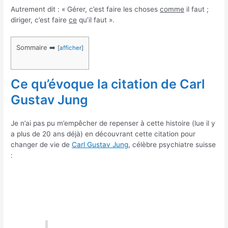
Autrement dit : « Gérer, c’est faire les choses
comme
il faut ;
diriger, c’est faire
ce
qu’il faut ».
Sommaire ➡️
[
afficher
]
Ce qu’évoque la citation de Carl
Gustav Jung
Je n’ai pas pu m’empêcher de repenser à cette histoire (lue il y
a plus de 20 ans déjà) en découvrant cette citation pour
changer de vie de
Carl Gustav Jung
, célèbre psychiatre suisse
: