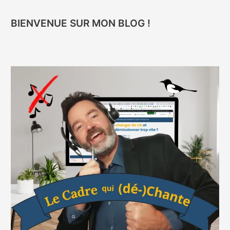
BIENVENUE SUR MON BLOG !