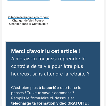
Citation de Pierre Leroux pour
Changer de Vie | Peut-on
Changer dans la Continuité ?
Merci d'avoir lu cet article !
Aimerais-tu toi aussi reprendre le
contrôle de ta vie pour être plus
heureux, sans attendre la retraite ?
C'est bien plus
à ta portée
que tu ne le
penses ! Tu veux savoir c
omment ?
Remplis le formulaire ci-dessous et
télécharge ta Formation vidéo GRATUITE
: