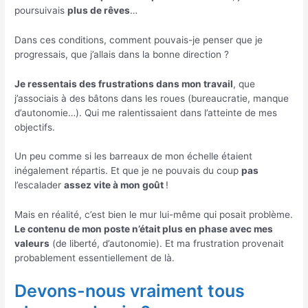
poursuivais
plus de rêves
…
Dans ces conditions, comment pouvais-je penser que je
progressais, que j’allais dans la bonne direction ?
Je ressentais des frustrations dans mon travail
, que
j’associais à des bâtons dans les roues (bureaucratie, manque
d’autonomie…). Qui me ralentissaient dans l’atteinte de mes
objectifs.
Un peu comme si les barreaux de mon échelle étaient
inégalement répartis. Et que je ne pouvais du coup
pas
l’escalader
assez vite à mon goût
!
Mais en réalité, c’est bien le mur lui-même qui posait problème.
Le contenu de mon poste n’était plus en phase avec mes
valeurs
(de liberté, d’autonomie). Et ma frustration provenait
probablement essentiellement de là.
Devons-nous vraiment tous