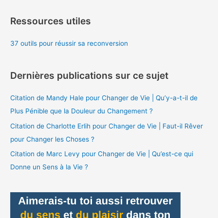
Ressources utiles
37 outils pour réussir sa reconversion
Dernières publications sur ce sujet
Citation de Mandy Hale pour Changer de Vie | Qu’y-a-t-il de
Plus Pénible que la Douleur du Changement ?
Citation de Charlotte Erlih pour Changer de Vie | Faut-il Rêver
pour Changer les Choses ?
Citation de Marc Levy pour Changer de Vie | Qu’est-ce qui
Donne un Sens à la Vie ?