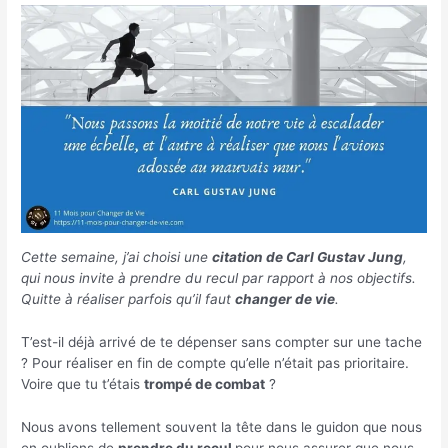
Cette semaine, j’ai choisi une
citation de Carl Gustav Jung
,
qui nous invite à prendre du recul par rapport à nos objectifs.
Quitte à réaliser parfois qu’il faut
changer de vie
.
T’est-il déjà arrivé de te dépenser sans compter sur une tache
? Pour réaliser en fin de compte qu’elle n’était pas prioritaire.
Voire que tu t’étais
trompé de combat
?
Nous avons tellement souvent la tête dans le guidon que nous
en oublions de
prendre du recul
pour nous assurer que nous