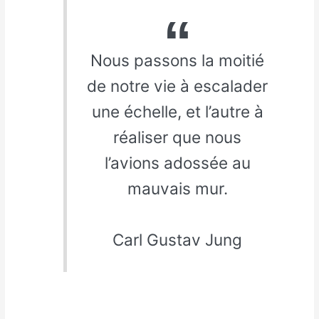
Nous passons la moitié
de notre vie à escalader
une échelle, et l’autre à
réaliser que nous
l’avions adossée au
mauvais mur.
Carl Gustav Jung