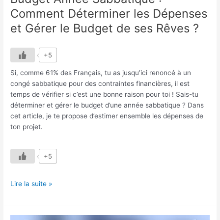
Rêves
Comment Déterminer les Dépenses
?
et Gérer le Budget de ses Rêves ?
+5
Si, comme 61% des Français, tu as jusqu’ici renoncé à un
congé sabbatique pour des contraintes financières, il est
temps de vérifier si c’est une bonne raison pour toi ! Sais-tu
déterminer et gérer le budget d’une année sabbatique ? Dans
cet article, je te propose d’estimer ensemble les dépenses de
ton projet.
+5
Lire la suite »