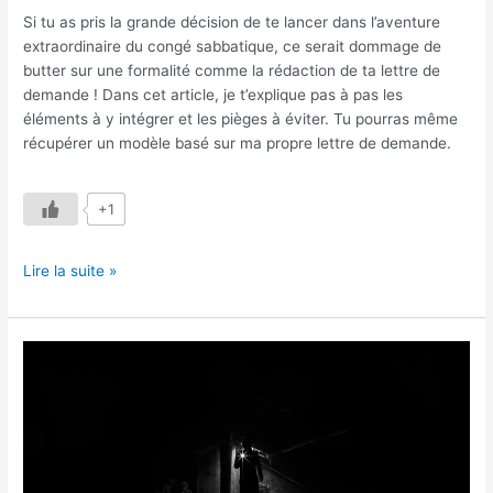
Si tu as pris la grande décision de te lancer dans l’aventure
extraordinaire du congé sabbatique, ce serait dommage de
butter sur une formalité comme la rédaction de ta lettre de
demande ! Dans cet article, je t’explique pas à pas les
éléments à y intégrer et les pièges à éviter. Tu pourras même
récupérer un modèle basé sur ma propre lettre de demande.
+1
Lire la suite »
Apprendre
à
Trouver
des
Mots
Clé