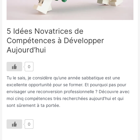
5 Idées Novatrices de
Compétences à Développer
Aujourd’hui
0
Tu le sais, je considère qu’une année sabbatique est une
excellente opportunité pour se former. Et pourquoi pas pour
envisager une reconversion professionnelle ? Découvre avec
moi cinq compétences très recherchées aujourd’hui et qui
sont sûrement à ta portée.
0