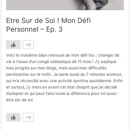
Etre Sur de Soi ! Mon Défi
Personnel – Ep. 3
+5
Voici le troisième bilan mensuel de mon défi fou : changer de
vie à l’issue d’un congé sabbatique de 11 mois ! J’y explique
mes progrès sur mes blogs, mais aussi mes difficultés
persistantes sur le trafic. Je parle aussi du 7-minutes workout,
qui m’a réconcilié avec une activité sportive quotidienne. Enfin
et surtout, j’y mets en avant cet état d’esprit que j’ai décidé
d’adopter et qui peut faire toute la différence pour toi aussi :
être sûr de soi
+5