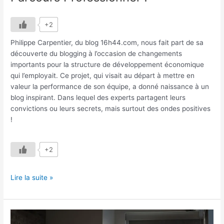
+2
Philippe Carpentier, du blog 16h44.com, nous fait part de sa
découverte du blogging à l’occasion de changements
importants pour la structure de développement économique
qui l’employait. Ce projet, qui visait au départ à mettre en
valeur la performance de son équipe, a donné naissance à un
blog inspirant. Dans lequel des experts partagent leurs
convictions ou leurs secrets, mais surtout des ondes positives
!
+2
Lire la suite »
Comment