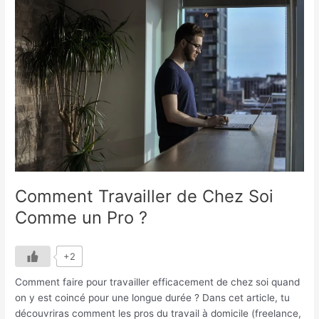
Travailler
de
Chez
Soi
Comme
un
Pro
?
Comment Travailler de Chez Soi
Comme un Pro ?
+2
Comment faire pour travailler efficacement de chez soi quand
on y est coincé pour une longue durée ? Dans cet article, tu
découvriras comment les pros du travail à domicile (freelance,