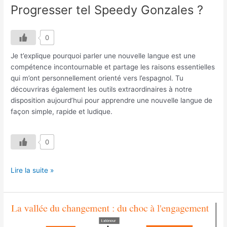
Progresser tel Speedy Gonzales ?
?
0
Je t’explique pourquoi parler une nouvelle langue est une
compétence incontournable et partage les raisons essentielles
qui m’ont personnellement orienté vers l’espagnol. Tu
découvriras également les outils extraordinaires à notre
disposition aujourd’hui pour apprendre une nouvelle langue de
façon simple, rapide et ludique.
0
Lire la suite »
Les
Étapes