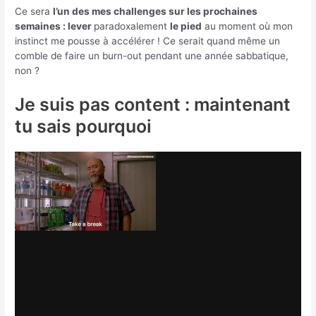
Ce sera
l’un des mes challenges sur les prochaines
semaines : lever
paradoxalement
le pied
au moment où mon
instinct me pousse à accélérer ! Ce serait quand même un
comble de faire un burn-out pendant une année sabbatique,
non ?
Je suis pas content : maintenant
tu sais pourquoi