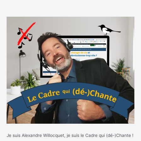
Je suis Alexandre Willocquet, je suis le Cadre qui (dé-)Chante !