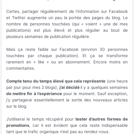
Certes, partager régulièrement de l’information sur Facebook
et Twitter augmente un peu la portée des pages du blog. Le
nombre de personnes touchées (qui « voient » une de mes
publications) est plus élevé et plus régulier au bout de
plusieurs semaines de publication régulière.
Mais ça reste faible sur Facebook (environ 30 personnes
touchées par chaque publication). Et ça se transforme
rarement en « like » ou en abonnement. Encore moins en
commentaires.
Compte tenu du temps élevé que cela représente
(une heure
par jour pour mes 2 blogs),
j’ai décidé
il y a quelques semaines
de mettre fin à l’expérience
pour le moment. Sauf exception,
j’y partagerai essentiellement la sortie des nouveaux articles
sur le blog.
J’utiliserai le temps récupéré pour
tester d’autres formes de
promotions
, car il est évident que cela reste indispensable
tant que le trafic organique n’est pas au rendez-vous.