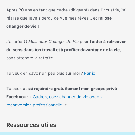
Après 20 ans en tant que cadre (dirigeant) dans l’industrie, j’ai
réalisé que j’avais perdu de vue mes rêves… et
j’ai osé
changer de vie
!
J’ai créé
11 Mois pour Changer de Vie
pour
t’aider à retrouver
du sens dans ton travail et à profiter davantage de la vie
,
sans attendre la retraite !
Tu veux en savoir un peu plus sur moi ?
Par ici
!
Tu peux aussi
rejoindre gratuitement mon groupe privé
Facebook
: «
Cadres, osez changer de vie avec la
reconversion professionnelle !
«
Ressources utiles