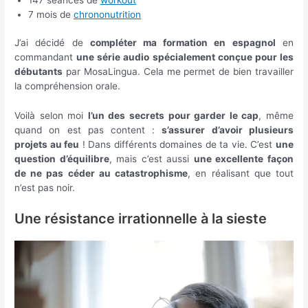
7 mois de
chrononutrition
J’ai décidé de
compléter ma formation en espagnol
en
commandant
une série audio spécialement conçue pour les
débutants
par MosaLingua. Cela me permet de bien travailler
la compréhension orale.
Voilà selon moi
l’un des secrets pour garder le cap
, même
quand on est pas content :
s’assurer d’avoir plusieurs
projets au feu
! Dans différents domaines de ta vie. C’est
une
question d’équilibre
, mais c’est aussi
une excellente façon
de ne pas céder au catastrophisme
, en réalisant que tout
n’est pas noir.
Une résistance irrationnelle à la sieste