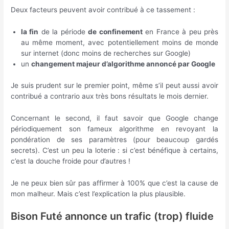
Deux facteurs peuvent avoir contribué à ce tassement :
la fin
de la période
de confinement
en France à peu près
au même moment, avec potentiellement moins de monde
sur internet (donc moins de recherches sur Google)
un
changement majeur d’algorithme annoncé par Google
Je suis prudent sur le premier point, même s’il peut aussi avoir
contribué a contrario aux très bons résultats le mois dernier.
Concernant le second, il faut savoir que Google change
périodiquement son fameux algorithme en revoyant la
pondération de ses paramètres (pour beaucoup gardés
secrets). C’est un peu la loterie : si c’est bénéfique à certains,
c’est la douche froide pour d’autres !
Je ne peux bien sûr pas affirmer à 100% que c’est la cause de
mon malheur. Mais c’est l’explication la plus plausible.
Bison Futé annonce un trafic (trop) fluide