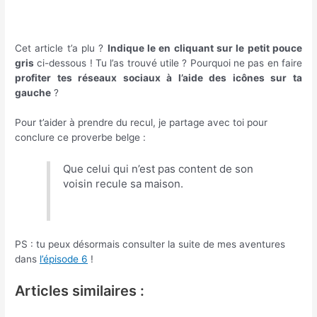
Cet article t’a plu ?
Indique le en cliquant sur le petit pouce
gris
ci-dessous ! Tu l’as trouvé utile ? Pourquoi ne pas en faire
profiter tes réseaux sociaux à l’aide des icônes sur ta
gauche
?
Pour t’aider à prendre du recul, je partage avec toi pour
conclure ce proverbe belge :
Que celui qui n’est pas content de son
voisin recule sa maison.
PS : tu peux désormais consulter la suite de mes aventures
dans
l’épisode 6
!
Articles similaires :