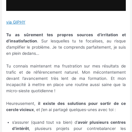
via GIPHY
Tu as sûrement tes propres sources d’irritation et
d’insatisfaction
. Sur lesquelles tu te focalises, au risque
d’amplifier le problème. Je te comprends parfaitement, je suis
en plein dedans…
Tu connais maintenant ma frustration sur mes résultats de
trafic et de référencement naturel. Mon mécontentement
devant l’avancement très lent de ma formation. Et mon
incapacité à mettre en place une routine aussi saine que la
micro-sieste quotidienne !
Heureusement,
il existe des solutions pour sortir de ce
cercle vicieux
, et j’en ai partagé quelques-unes avec toi :
s’assurer (quand tout va bien) d’
avoir plusieurs centres
d’intérêt
, plusieurs projets pour contrebalancer les