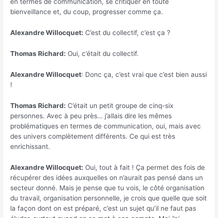
en termes de communication, se critiquer en toute
bienveillance et, du coup, progresser comme ça.
Alexandre Willocquet:
C’est du collectif, c’est ça ?
Thomas Richard:
Oui, c’était du collectif.
Alexandre Willocquet
: Donc ça, c’est vrai que c’est bien aussi
!
Thomas Richard:
C’était un petit groupe de cinq-six
personnes. Avec à peu près… j’allais dire les mêmes
problématiques en termes de communication, oui, mais avec
des univers complètement différents. Ce qui est très
enrichissant.
Alexandre Willocquet:
Oui, tout à fait ! Ça permet des fois de
récupérer des idées auxquelles on n’aurait pas pensé dans un
secteur donné. Mais je pense que tu vois, le côté organisation
du travail, organisation personnelle, je crois que quelle que soit
la façon dont on est préparé, c’est un sujet qu’il ne faut pas