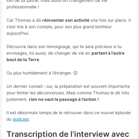
loin de sa patrie, mais aussi un changement de vie
professionnelle !
Car Thomas a dû
réinventer son activité
une fois sur place. Il
s’est mis à son compte, pour son plus grand bonheur
aujourd’hui.
Découvre dans son témoignage, qui te sera précieux si tu
envisages, toi aussi, de changer de vie en
partant à l’autre
bout de la Terre
.
Ou plus humblement à l’étranger. 😉
Un dernier conseil : oui, la préparation est souvent importante
pour limiter les déconvenues. Mais comme Thomas le dit très
justement,
rien ne vaut le passage à l’action !
Il est désormais temps de le retrouver dans ce nouvel épisode
du
podcast
.
Transcription de l’interview avec