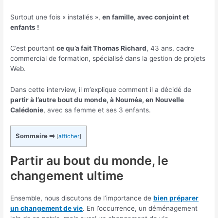
Surtout une fois « installés »,
en famille, avec conjoint et
enfants !
C’est pourtant
ce qu’a fait Thomas Richard
, 43 ans, cadre
commercial de formation, spécialisé dans la gestion de projets
Web.
Dans cette interview, il m’explique comment il a décidé de
partir à l’autre bout du monde, à Nouméa, en Nouvelle
Calédonie
, avec sa femme et ses 3 enfants.
Sommaire ➡️
[
afficher
]
Partir au bout du monde, le
changement ultime
Ensemble, nous discutons de l’importance de
bien préparer
un changement de vie
. En l’occurrence, un déménagement