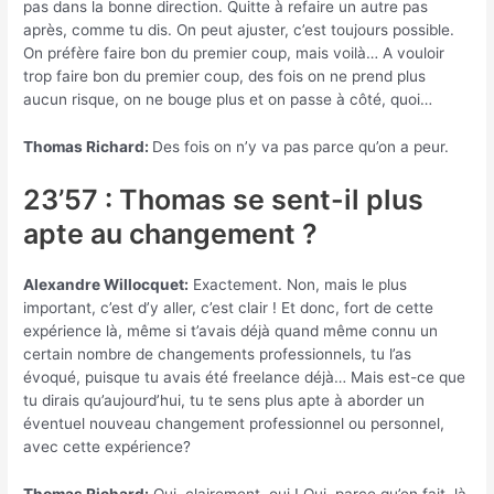
pas dans la bonne direction. Quitte à refaire un autre pas
après, comme tu dis. On peut ajuster, c’est toujours possible.
On préfère faire bon du premier coup, mais voilà… A vouloir
trop faire bon du premier coup, des fois on ne prend plus
aucun risque, on ne bouge plus et on passe à côté, quoi…
Thomas Richard:
Des fois on n’y va pas parce qu’on a peur.
23’57 : Thomas se sent-il plus
apte au changement ?
Alexandre Willocquet:
Exactement. Non, mais le plus
important, c’est d’y aller, c’est clair ! Et donc, fort de cette
expérience là, même si t’avais déjà quand même connu un
certain nombre de changements professionnels, tu l’as
évoqué, puisque tu avais été freelance déjà… Mais est-ce que
tu dirais qu’aujourd’hui, tu te sens plus apte à aborder un
éventuel nouveau changement professionnel ou personnel,
avec cette expérience?