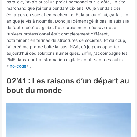
parallèle, j’avais aussi un projet personnel sur le côté, un site
marchand que j’ai tenu pendant dix ans. Où je vendais des
écharpes en soie et en cachemire. Et là aujourd’hui, ça fait un
an que je vis à Nouméa. Donc j’ai déménagé là bas, je suis allé
de l’autre côté du globe. Pour rapidement découvrir que
l’univers professionnel était complètement différent,
notamment en termes de structures de sociétés. Et du coup,
j’ai créé ma propre boite là-bas, NCA, où je peux apporter
aujourd’hui des solutions numériques. Enfin, j’accompagne les
PME dans leur transformation digitale en utilisant des outils
«
no-code
« .
02’41 : Les raisons d’un départ au
bout du monde