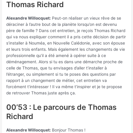
Thomas Richard
Alexandre Willocquet:
Peut-on réaliser un vieux rêve de se
déraciner à l’autre bout de la planète lorsqu’on est devenu
père de famille ? Dans cet entretien, je reçois Thomas Richard
qui va nous expliquer comment il a pris cette décision de partir
s’installer à Nouméa, en Nouvelle Calédonie, avec son épouse
et leurs trois enfants. Mais également les changements de vie
professionnelle qu’il a été amené à opérer suite à ce
déménagement. Alors si tu es dans une démarche proche de
celle de Thomas, que tu envisages d’aller t’installer à
l’étranger, ou simplement si tu te poses des questions par
rapport à un changement de métier, cet entretien va
forcément t’intéresser ! Il va même t’inspirer et je te propose
de retrouver Thomas juste après ça.
00’53 : Le parcours de Thomas
Richard
Alexandre Willocquet:
Bonjour Thomas !