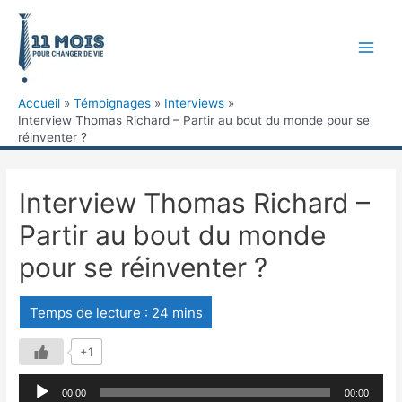
Accueil
Témoignages
Interviews
Interview Thomas Richard – Partir au bout du monde pour se
réinventer ?
Interview Thomas Richard –
Partir au bout du monde
pour se réinventer ?
+1
Lecteur
00:00
00:00
audio